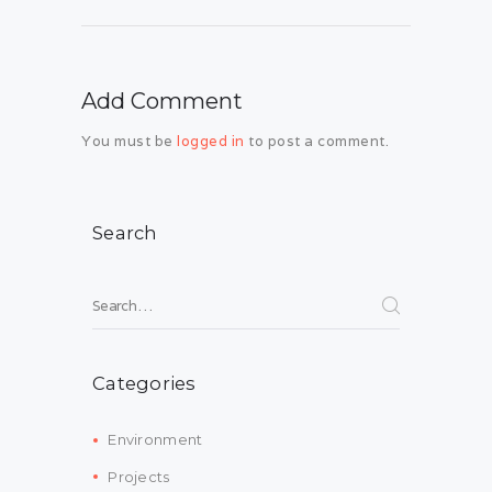
Add Comment
You must be
logged in
to post a comment.
Search
Search for:
Categories
Environment
Projects