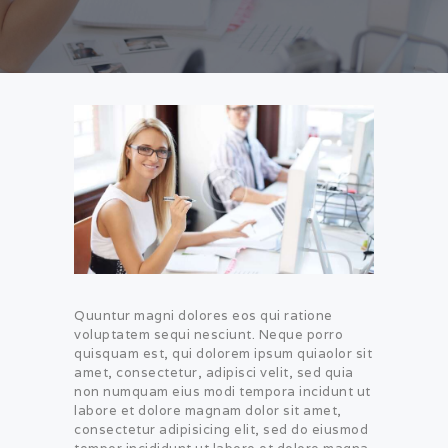
Quuntur magni dolores eos qui ratione
voluptatem sequi nesciunt. Neque porro
quisquam est, qui dolorem ipsum quiaolor sit
amet, consectetur, adipisci velit, sed quia
non numquam eius modi tempora incidunt ut
labore et dolore magnam dolor sit amet,
consectetur adipisicing elit, sed do eiusmod